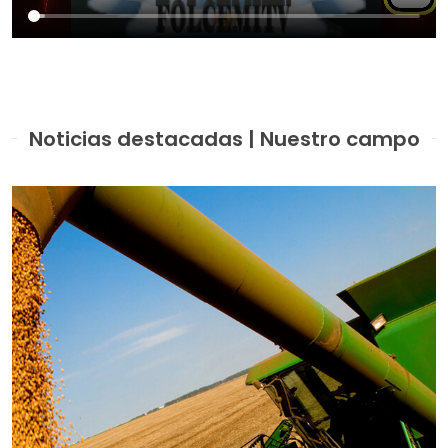
Noticias destacadas | Nuestro campo