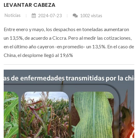
LEVANTAR CABEZA
Noticias
2024-07-23
1002 vistas
Entre enero y mayo, los despachos en toneladas aumentaron
un 13,5%, de acuerdo a Ciccra. Pero al medir las cotizaciones,
en el último año cayeron -en promedio- un 13,5%. En el caso de
China, el desplome llegó al 19,6%