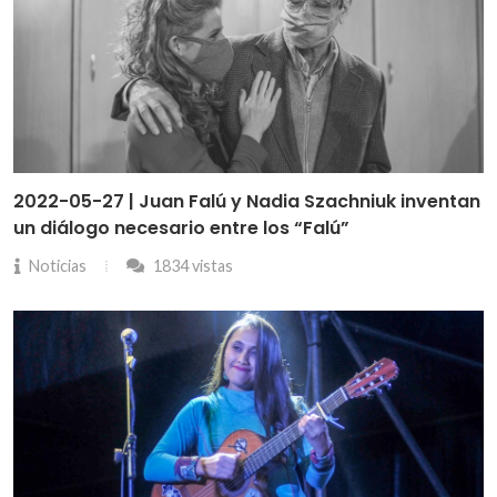
2022-05-27 | Juan Falú y Nadia Szachniuk inventan
un diálogo necesario entre los “Falú”
Noticias
1834 vistas