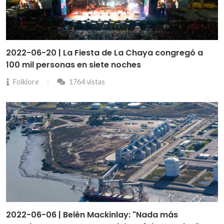
2022-06-20 | La Fiesta de La Chaya congregó a
100 mil personas en siete noches
Folklore
1764 vistas
2022-06-06 | Belén Mackinlay: "Nada más