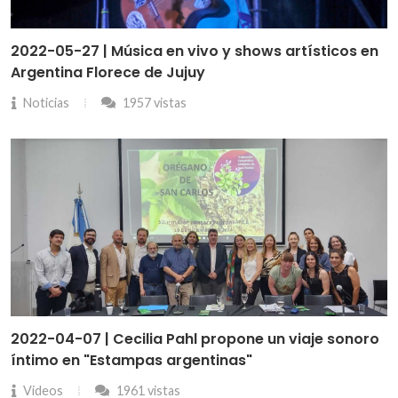
2022-05-27 | Música en vivo y shows artísticos en
Argentina Florece de Jujuy
Noticias
1957 vistas
2022-04-07 | Cecilia Pahl propone un viaje sonoro
íntimo en "Estampas argentinas"
Videos
1961 vistas