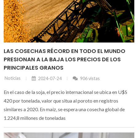
LAS COSECHAS RÉCORD EN TODO EL MUNDO
PRESIONAN A LA BAJA LOS PRECIOS DE LOS
PRINCIPALES GRANOS
Noticias
2024-07-24
906 vistas
En el caso de la soja, el precio internacional se ubica en U$S
420 por tonelada, valor que situa al poroto en registros
similares a 2020. En maíz, se espera una cosecha global de
1.224,8 millones de toneladas