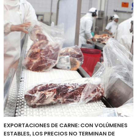
EXPORTACIONES DE CARNE: CON VOLÚMENES
ESTABLES, LOS PRECIOS NO TERMINAN DE