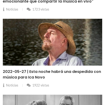
emocionante que compartir la música en vivo"
Noticias
1723 vistas
2022-05-27 | Esta noche habrá una despedida con
música para Ica Novo
Noticias
1922 vistas