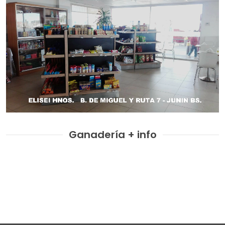
Ganadería + info