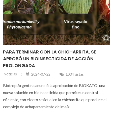
PARA TERMINAR CON LA CHICHARRITA, SE
APROBÓ UN BIOINSECTICIDA DE ACCIÓN
PROLONGADA
Noticias
2024-07-22
1034 vistas
Biotrop Argentina anunció la aprobación de BIOKATO: una
nueva solución en bioinsecticida que permite un control
eficiente, con efecto residual en la chicharrita que produce el
complejo de achaparramiento del maíz.