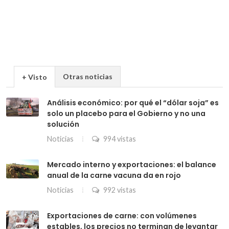
Otras noticias
+ Visto
Análisis económico: por qué el “dólar soja” es
solo un placebo para el Gobierno y no una
solución
Noticias
994 vistas
Mercado interno y exportaciones: el balance
anual de la carne vacuna da en rojo
Noticias
992 vistas
Exportaciones de carne: con volúmenes
estables, los precios no terminan de levantar