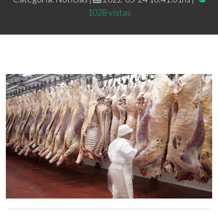
1028 vistas