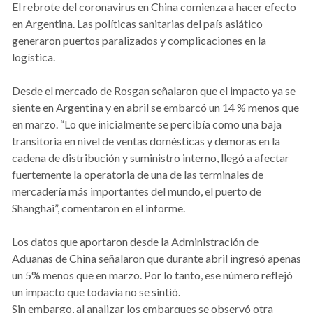
El rebrote del coronavirus en China comienza a hacer efecto
en Argentina. Las políticas sanitarias del país asiático
generaron puertos paralizados y complicaciones en la
logística.
Desde el mercado de Rosgan señalaron que el impacto ya se
siente en Argentina y en abril se embarcó un 14 % menos que
en marzo. “Lo que inicialmente se percibía como una baja
transitoria en nivel de ventas domésticas y demoras en la
cadena de distribución y suministro interno, llegó a afectar
fuertemente la operatoria de una de las terminales de
mercadería más importantes del mundo, el puerto de
Shanghai”, comentaron en el informe.
Los datos que aportaron desde la Administración de
Aduanas de China señalaron que durante abril ingresó apenas
un 5% menos que en marzo. Por lo tanto, ese número reflejó
un impacto que todavía no se sintió.
Sin embargo, al analizar los embarques se observó otra