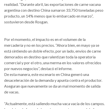
realidad. “Durante abril, las exportaciones de carne vacuna
argentina con destino China sumaron 33.750 toneladas peso
producto, un 14% menos que lo embarcado en marzo”,
sostuvieron desde Rosgan.
Por el momento, el impacto es en el volumen de la
mercadería y no en los precios. “Ahora bien, en mayo ya se
está sintiendo un doble efecto, por un lado, envíos de carne
demorados en destino que ralentizan toda la operatoria
comercial y por el otro, una merma en los valores ofrecidos
por nuevos negocios”, destacó el informe.
De esta manera, este escenario en China generó una
desaceleración de la demanda y apunta contra el productor.
Aseguran que nuevamente se da un mal momento de salida
de vacas.
“Actualmente, está saliendo mucha vaca vacía de los campos.