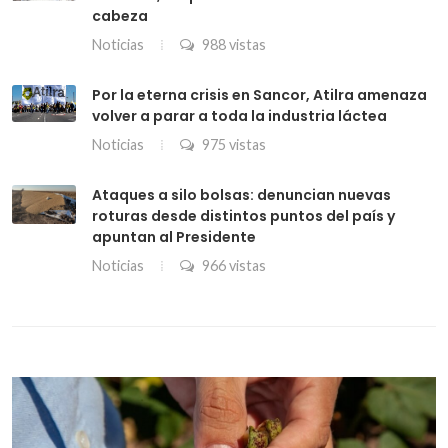
cabeza
Noticias
988 vistas
Por la eterna crisis en Sancor, Atilra amenaza
volver a parar a toda la industria láctea
Noticias
975 vistas
Ataques a silo bolsas: denuncian nuevas
roturas desde distintos puntos del país y
apuntan al Presidente
Noticias
966 vistas