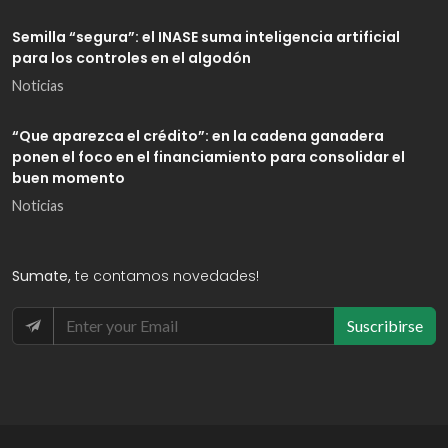
Semilla “segura”: el INASE suma inteligencia artificial
para los controles en el algodón
Noticias
“Que aparezca el crédito”: en la cadena ganadera
ponen el foco en el financiamiento para consolidar el
buen momento
Noticias
Sumate,
te contamos novedades!
Suscribirse