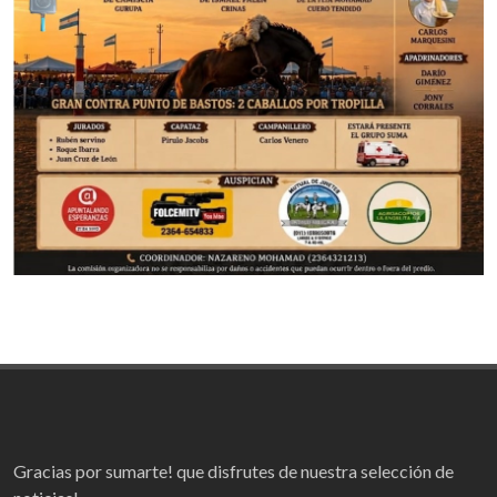
Gracias por sumarte! que disfrutes de nuestra selección de