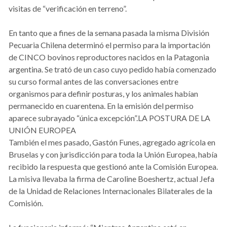
visitas de “verificación en terreno”.
En tanto que a fines de la semana pasada la misma División
Pecuaria Chilena determinó el permiso para la importación
de CINCO bovinos reproductores nacidos en la Patagonia
argentina. Se trató de un caso cuyo pedido había comenzado
su curso formal antes de las conversaciones entre
organismos para definir posturas, y los animales habían
permanecido en cuarentena. En la emisión del permiso
aparece subrayado “única excepción”.LA POSTURA DE LA
UNIÓN EUROPEA
También el mes pasado, Gastón Funes, agregado agrícola en
Bruselas y con jurisdicción para toda la Unión Europea, había
recibido la respuesta que gestionó ante la Comisión Europea.
La misiva llevaba la firma de Caroline Boeshertz, actual Jefa
de la Unidad de Relaciones Internacionales Bilaterales de la
Comisión.