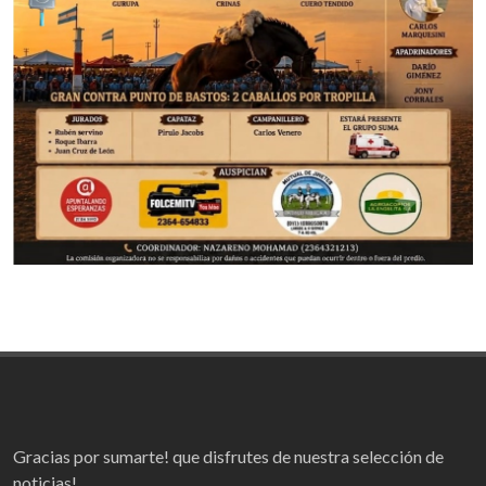
Gracias por sumarte! que disfrutes de nuestra selección de
noticias!