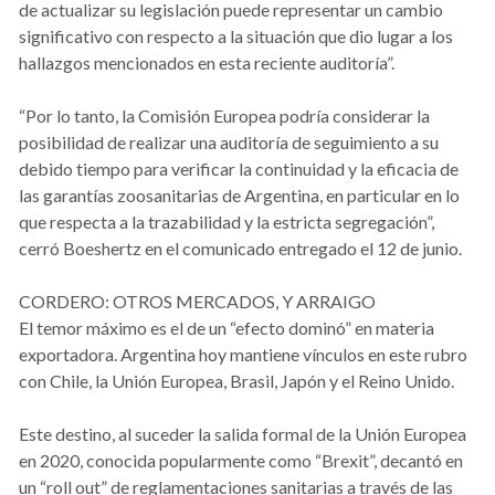
de actualizar su legislación puede representar un cambio
significativo con respecto a la situación que dio lugar a los
hallazgos mencionados en esta reciente auditoría”.
“Por lo tanto, la Comisión Europea podría considerar la
posibilidad de realizar una auditoría de seguimiento a su
debido tiempo para verificar la continuidad y la eficacia de
las garantías zoosanitarias de Argentina, en particular en lo
que respecta a la trazabilidad y la estricta segregación”,
cerró Boeshertz en el comunicado entregado el 12 de junio.
CORDERO: OTROS MERCADOS, Y ARRAIGO
El temor máximo es el de un “efecto dominó” en materia
exportadora. Argentina hoy mantiene vínculos en este rubro
con Chile, la Unión Europea, Brasil, Japón y el Reino Unido.
Este destino, al suceder la salida formal de la Unión Europea
en 2020, conocida popularmente como “Brexit”, decantó en
un “roll out” de reglamentaciones sanitarias a través de las