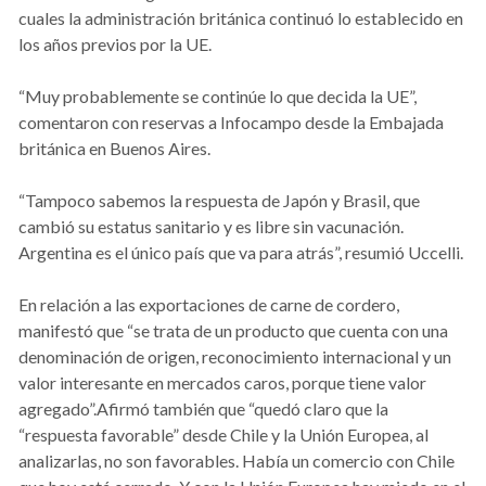
cuales la administración británica continuó lo establecido en
los años previos por la UE.
“Muy probablemente se continúe lo que decida la UE”,
comentaron con reservas a Infocampo desde la Embajada
británica en Buenos Aires.
“Tampoco sabemos la respuesta de Japón y Brasil, que
cambió su estatus sanitario y es libre sin vacunación.
Argentina es el único país que va para atrás”, resumió Uccelli.
En relación a las exportaciones de carne de cordero,
manifestó que “se trata de un producto que cuenta con una
denominación de origen, reconocimiento internacional y un
valor interesante en mercados caros, porque tiene valor
agregado”.Afirmó también que “quedó claro que la
“respuesta favorable” desde Chile y la Unión Europea, al
analizarlas, no son favorables. Había un comercio con Chile