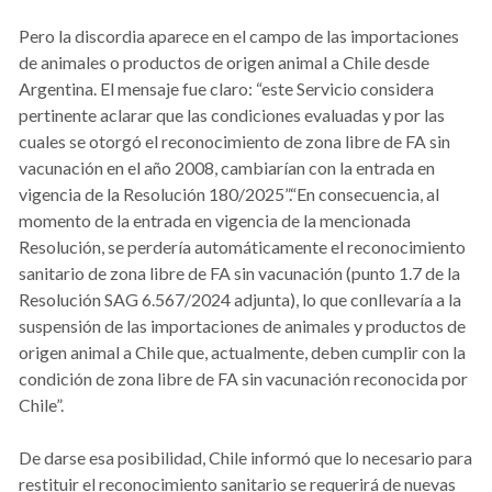
Pero la discordia aparece en el campo de las importaciones
de animales o productos de origen animal a Chile desde
Argentina. El mensaje fue claro: “este Servicio considera
pertinente aclarar que las condiciones evaluadas y por las
cuales se otorgó el reconocimiento de zona libre de FA sin
vacunación en el año 2008, cambiarían con la entrada en
vigencia de la Resolución 180/2025”.“En consecuencia, al
momento de la entrada en vigencia de la mencionada
Resolución, se perdería automáticamente el reconocimiento
sanitario de zona libre de FA sin vacunación (punto 1.7 de la
Resolución SAG 6.567/2024 adjunta), lo que conllevaría a la
suspensión de las importaciones de animales y productos de
origen animal a Chile que, actualmente, deben cumplir con la
condición de zona libre de FA sin vacunación reconocida por
Chile”.
De darse esa posibilidad, Chile informó que lo necesario para
restituir el reconocimiento sanitario se requerirá de nuevas