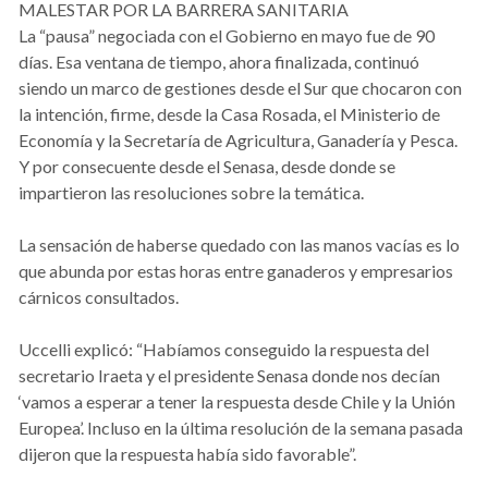
MALESTAR POR LA BARRERA SANITARIA
La “pausa” negociada con el Gobierno en mayo fue de 90
días. Esa ventana de tiempo, ahora finalizada, continuó
siendo un marco de gestiones desde el Sur que chocaron con
la intención, firme, desde la Casa Rosada, el Ministerio de
Economía y la Secretaría de Agricultura, Ganadería y Pesca.
Y por consecuente desde el Senasa, desde donde se
impartieron las resoluciones sobre la temática.
La sensación de haberse quedado con las manos vacías es lo
que abunda por estas horas entre ganaderos y empresarios
cárnicos consultados.
Uccelli explicó: “Habíamos conseguido la respuesta del
secretario Iraeta y el presidente Senasa donde nos decían
‘vamos a esperar a tener la respuesta desde Chile y la Unión
Europea’. Incluso en la última resolución de la semana pasada
dijeron que la respuesta había sido favorable”.