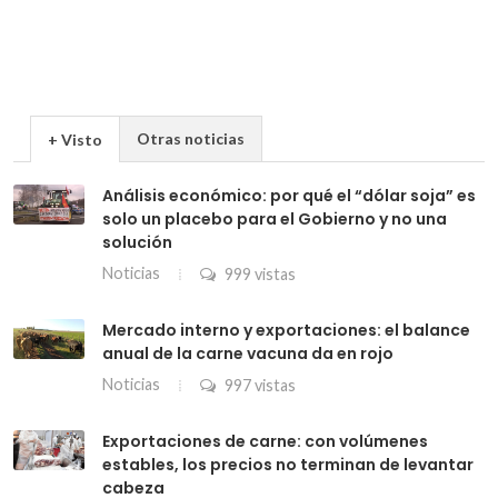
Otras noticias
+ Visto
Análisis económico: por qué el “dólar soja” es
solo un placebo para el Gobierno y no una
solución
Noticias
999 vistas
Mercado interno y exportaciones: el balance
anual de la carne vacuna da en rojo
Noticias
997 vistas
Exportaciones de carne: con volúmenes
estables, los precios no terminan de levantar
cabeza