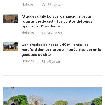
Noticias
991 vistas
Ataques a silo bolsas: denuncian nuevas
roturas desde distintos puntos del país y
apuntan al Presidente
Noticias
986 vistas
Con precios de hasta $ 60 millones, los
Hereford demostraron el interés inversor en la
genética de elite
Noticias
98 vistas