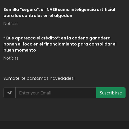
Semilla “segura”: el INASE suma inteligencia artificial
para los controles en el algodón
Noticias
“Que aparezca el crédito”: en la cadena ganadera
ponen el foco en el financiamiento para consolidar el
buen momento
Noticias
Sumate,
te contamos novedades!
Suscribirse