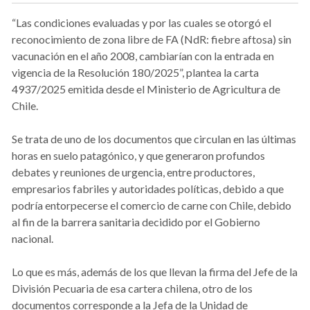
“Las condiciones evaluadas y por las cuales se otorgó el
reconocimiento de zona libre de FA (NdR: fiebre aftosa) sin
vacunación en el año 2008, cambiarían con la entrada en
vigencia de la Resolución 180/2025”, plantea la carta
4937/2025 emitida desde el Ministerio de Agricultura de
Chile.
Se trata de uno de los documentos que circulan en las últimas
horas en suelo patagónico, y que generaron profundos
debates y reuniones de urgencia, entre productores,
empresarios fabriles y autoridades políticas, debido a que
podría entorpecerse el comercio de carne con Chile, debido
al fin de la barrera sanitaria decidido por el Gobierno
nacional.
Lo que es más, además de los que llevan la firma del Jefe de la
División Pecuaria de esa cartera chilena, otro de los
documentos corresponde a la Jefa de la Unidad de