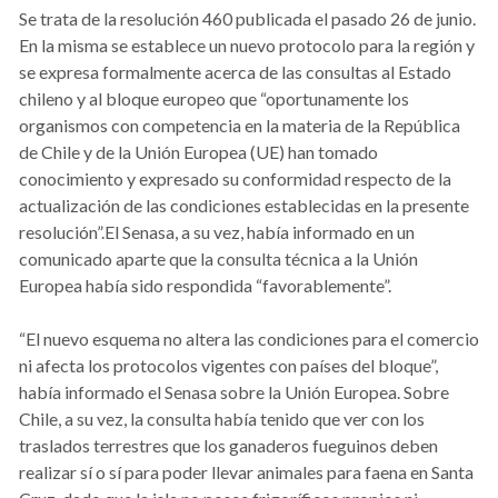
Se trata de la resolución 460 publicada el pasado 26 de junio.
En la misma se establece un nuevo protocolo para la región y
se expresa formalmente acerca de las consultas al Estado
chileno y al bloque europeo que “oportunamente los
organismos con competencia en la materia de la República
de Chile y de la Unión Europea (UE) han tomado
conocimiento y expresado su conformidad respecto de la
actualización de las condiciones establecidas en la presente
resolución”.El Senasa, a su vez, había informado en un
comunicado aparte que la consulta técnica a la Unión
Europea había sido respondida “favorablemente”.
“El nuevo esquema no altera las condiciones para el comercio
ni afecta los protocolos vigentes con países del bloque”,
había informado el Senasa sobre la Unión Europea. Sobre
Chile, a su vez, la consulta había tenido que ver con los
traslados terrestres que los ganaderos fueguinos deben
realizar sí o sí para poder llevar animales para faena en Santa