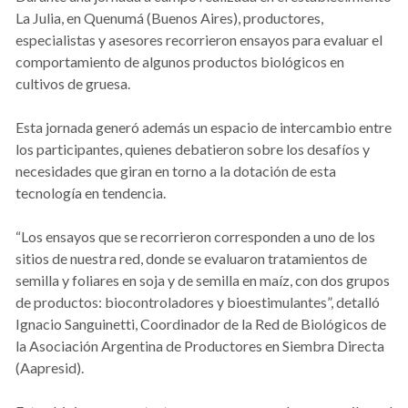
La Julia, en Quenumá (Buenos Aires), productores,
especialistas y asesores recorrieron ensayos para evaluar el
comportamiento de algunos productos biológicos en
cultivos de gruesa.
Esta jornada generó además un espacio de intercambio entre
los participantes, quienes debatieron sobre los desafíos y
necesidades que giran en torno a la dotación de esta
tecnología en tendencia.
“Los ensayos que se recorrieron corresponden a uno de los
sitios de nuestra red, donde se evaluaron tratamientos de
semilla y foliares en soja y de semilla en maíz, con dos grupos
de productos: biocontroladores y bioestimulantes”, detalló
Ignacio Sanguinetti, Coordinador de la Red de Biológicos de
la Asociación Argentina de Productores en Siembra Directa
(Aapresid).