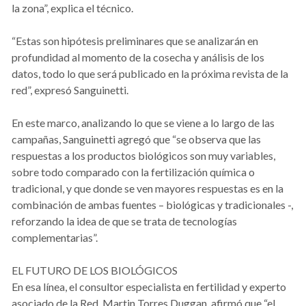
la zona”, explica el técnico.
“Estas son hipótesis preliminares que se analizarán en
profundidad al momento de la cosecha y análisis de los
datos, todo lo que será publicado en la próxima revista de la
red”, expresó Sanguinetti.
En este marco, analizando lo que se viene a lo largo de las
campañas, Sanguinetti agregó que “se observa que las
respuestas a los productos biológicos son muy variables,
sobre todo comparado con la fertilización química o
tradicional, y que donde se ven mayores respuestas es en la
combinación de ambas fuentes – biológicas y tradicionales -,
reforzando la idea de que se trata de tecnologías
complementarias”.
EL FUTURO DE LOS BIOLÓGICOS
En esa línea, el consultor especialista en fertilidad y experto
asociado de la Red, Martin Torres Duggan, afirmó que “el