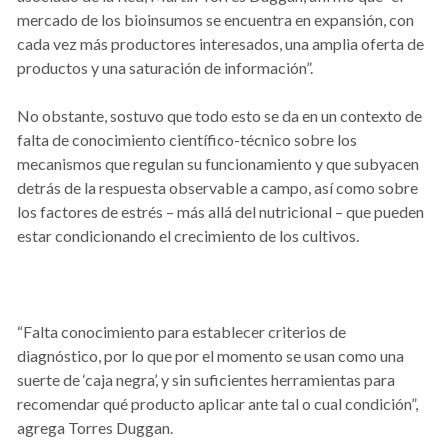
mercado de los bioinsumos se encuentra en expansión, con
cada vez más productores interesados, una amplia oferta de
productos y una saturación de información”.
No obstante, sostuvo que todo esto se da en un contexto de
falta de conocimiento científico-técnico sobre los
mecanismos que regulan su funcionamiento y que subyacen
detrás de la respuesta observable a campo, así como sobre
los factores de estrés – más allá del nutricional – que pueden
estar condicionando el crecimiento de los cultivos.
“Falta conocimiento para establecer criterios de
diagnóstico, por lo que por el momento se usan como una
suerte de ‘caja negra’, y sin suficientes herramientas para
recomendar qué producto aplicar ante tal o cual condición”,
agrega Torres Duggan.