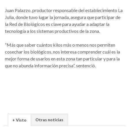
Juan Palazzo, productor responsable del establecimiento La
Julia, donde tuvo lugar la jornada, asegura que participar de
la Red de Biológicos es clave para ayudar a adaptar la
tecnología a los sistemas productivos de la zona.
“Más que saber cuántos kilos más o menos nos permiten
cosechar los biológicos, nos interesa comprender cuál es la
mejor forma de usarlos en esta zona tan particular y para la
que no abunda información precisa”, sentenció.
Otras noticias
+ Visto