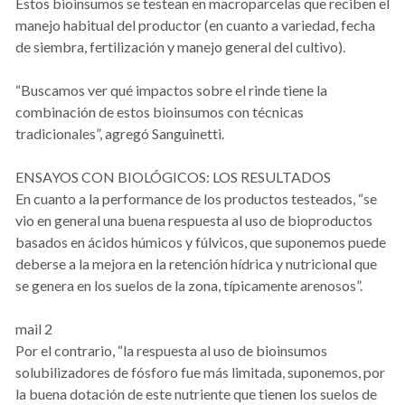
Estos bioinsumos se testean en macroparcelas que reciben el
manejo habitual del productor (en cuanto a variedad, fecha
de siembra, fertilización y manejo general del cultivo).
“Buscamos ver qué impactos sobre el rinde tiene la
combinación de estos bioinsumos con técnicas
tradicionales”, agregó Sanguinetti.
ENSAYOS CON BIOLÓGICOS: LOS RESULTADOS
En cuanto a la performance de los productos testeados, “se
vio en general una buena respuesta al uso de bioproductos
basados en ácidos húmicos y fúlvicos, que suponemos puede
deberse a la mejora en la retención hídrica y nutricional que
se genera en los suelos de la zona, típicamente arenosos”.
mail 2
Por el contrario, “la respuesta al uso de bioinsumos
solubilizadores de fósforo fue más limitada, suponemos, por
la buena dotación de este nutriente que tienen los suelos de