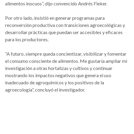
alimentos inocuos”, dijo convencido Andrés Fleker.
Por otro lado, insistió en generar programas para
reconversión productiva con transiciones agroecológicas y
desarrollar prácticas que puedan ser accesibles y eficaces
para los productores.
“A futuro, siempre queda concientizar, visibilizar y fomentar
el consumo consciente de alimentos. Me gustaría ampliar mi
investigación a otras hortalizas y cultivos y continuar
mostrando los impactos negativos que genera el uso
inadecuado de agroquímicos y los positivos de la
agroecología”, concluyó el investigador.