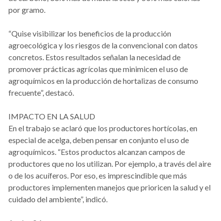
por gramo.
“Quise visibilizar los beneficios de la producción
agroecológica y los riesgos de la convencional con datos
concretos. Estos resultados señalan la necesidad de
promover prácticas agrícolas que minimicen el uso de
agroquímicos en la producción de hortalizas de consumo
frecuente”, destacó.
IMPACTO EN LA SALUD
En el trabajo se aclaró que los productores hortícolas, en
especial de acelga, deben pensar en conjunto el uso de
agroquímicos. “Estos productos alcanzan campos de
productores que no los utilizan. Por ejemplo, a través del aire
o de los acuíferos. Por eso, es imprescindible que más
productores implementen manejos que prioricen la salud y el
cuidado del ambiente”, indicó.