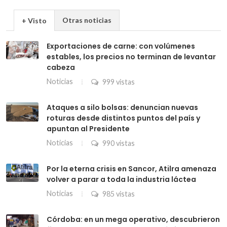
Otras noticias
+ Visto
Exportaciones de carne: con volúmenes
estables, los precios no terminan de levantar
cabeza
Noticias
999 vistas
Ataques a silo bolsas: denuncian nuevas
roturas desde distintos puntos del país y
apuntan al Presidente
Noticias
990 vistas
Por la eterna crisis en Sancor, Atilra amenaza
volver a parar a toda la industria láctea
Noticias
985 vistas
Córdoba: en un mega operativo, descubrieron