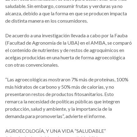
saludable. Sin embargo, consumir frutas y verduras ya no
alcanza, debido a que la forma en que se producen impacta
de distinta manera en los consumidores.
De acuerdo a una investigación llevada a cabo por la Fauba
(Facultad de Agronomía de la UBA) en el AMBA, se comparó
el contenido de nutrientes y de restos de agroquímicos en
acelgas producidas en una huerta de forma agroecológica
con otras convencionales.
“Las agroecológicas mostraron 7% más de proteínas, 100%
más hidratos de carbono y 50% más de calorías, y no
presentaron restos de productos fitosanitarios. Esto
remarca la necesidad de políticas públicas que integren
producción, salud y ambiente, y la importancia de la
demanda para promoverlas“, advierte el informe.
AGROECOLOGÍA, Y UNA VIDA “SALUDABLE”