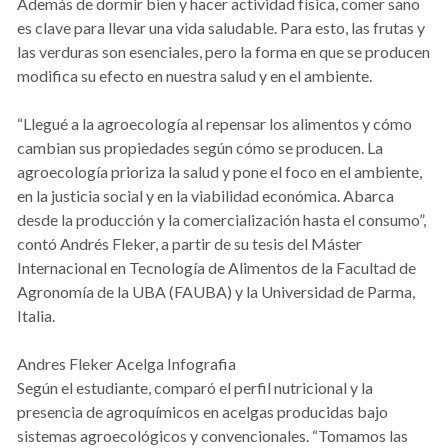
Además de dormir bien y hacer actividad física, comer sano
es clave para llevar una vida saludable. Para esto, las frutas y
las verduras son esenciales, pero la forma en que se producen
modifica su efecto en nuestra salud y en el ambiente.
“Llegué a la agroecología al repensar los alimentos y cómo
cambian sus propiedades según cómo se producen. La
agroecología prioriza la salud y pone el foco en el ambiente,
en la justicia social y en la viabilidad económica. Abarca
desde la producción y la comercialización hasta el consumo”,
contó Andrés Fleker, a partir de su tesis del Máster
Internacional en Tecnología de Alimentos de la Facultad de
Agronomía de la UBA (FAUBA) y la Universidad de Parma,
Italia.
Andres Fleker Acelga Infografia
Según el estudiante, comparó el perfil nutricional y la
presencia de agroquímicos en acelgas producidas bajo
sistemas agroecológicos y convencionales. “Tomamos las