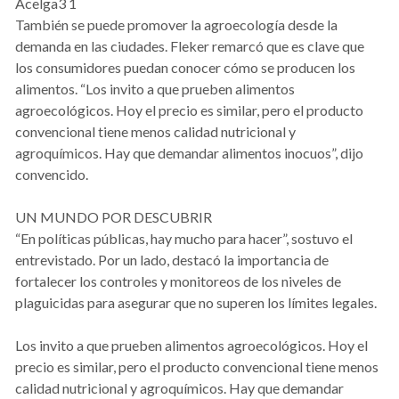
Acelga3 1
También se puede promover la agroecología desde la
demanda en las ciudades. Fleker remarcó que es clave que
los consumidores puedan conocer cómo se producen los
alimentos. “Los invito a que prueben alimentos
agroecológicos. Hoy el precio es similar, pero el producto
convencional tiene menos calidad nutricional y
agroquímicos. Hay que demandar alimentos inocuos”, dijo
convencido.
UN MUNDO POR DESCUBRIR
“En políticas públicas, hay mucho para hacer”, sostuvo el
entrevistado. Por un lado, destacó la importancia de
fortalecer los controles y monitoreos de los niveles de
plaguicidas para asegurar que no superen los límites legales.
Los invito a que prueben alimentos agroecológicos. Hoy el
precio es similar, pero el producto convencional tiene menos
calidad nutricional y agroquímicos. Hay que demandar