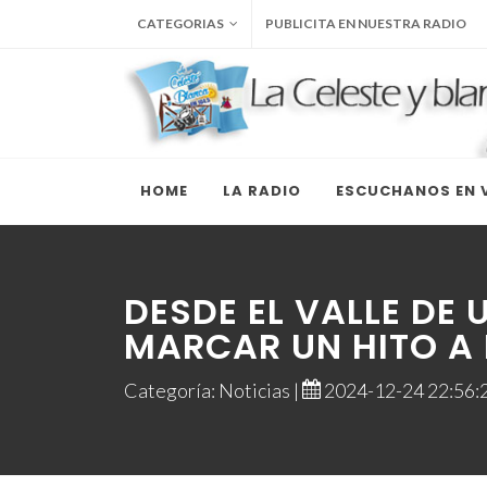
CATEGORIAS
PUBLICITA EN NUESTRA RADIO
HOME
LA RADIO
ESCUCHANOS EN V
DESDE EL VALLE DE
MARCAR UN HITO A 
Categoría: Noticias |
2024-12-24 22:56:2