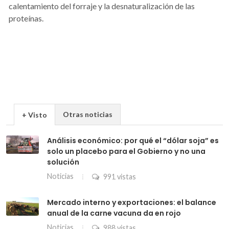
calentamiento del forraje y la desnaturalización de las
proteínas.
Otras noticias
+ Visto
Análisis económico: por qué el “dólar soja” es
solo un placebo para el Gobierno y no una
solución
Noticias
991 vistas
Mercado interno y exportaciones: el balance
anual de la carne vacuna da en rojo
Noticias
988 vistas