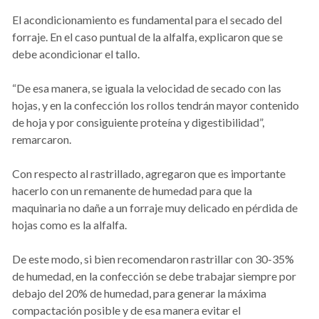
El acondicionamiento es fundamental para el secado del
forraje. En el caso puntual de la alfalfa, explicaron que se
debe acondicionar el tallo.
“De esa manera, se iguala la velocidad de secado con las
hojas, y en la confección los rollos tendrán mayor contenido
de hoja y por consiguiente proteína y digestibilidad”,
remarcaron.
Con respecto al rastrillado, agregaron que es importante
hacerlo con un remanente de humedad para que la
maquinaria no dañe a un forraje muy delicado en pérdida de
hojas como es la alfalfa.
De este modo, si bien recomendaron rastrillar con 30-35%
de humedad, en la confección se debe trabajar siempre por
debajo del 20% de humedad, para generar la máxima
compactación posible y de esa manera evitar el