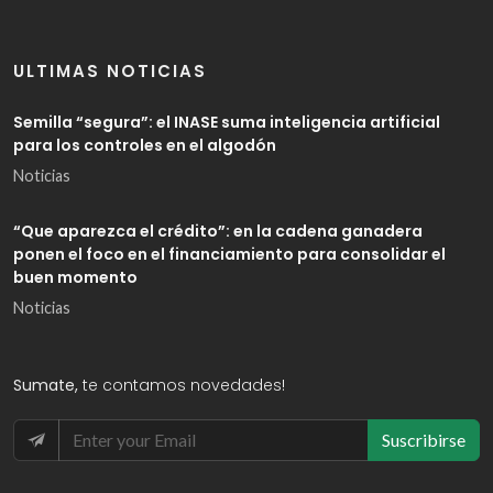
ULTIMAS NOTICIAS
Semilla “segura”: el INASE suma inteligencia artificial
para los controles en el algodón
Noticias
“Que aparezca el crédito”: en la cadena ganadera
ponen el foco en el financiamiento para consolidar el
buen momento
Noticias
Sumate,
te contamos novedades!
Suscribirse