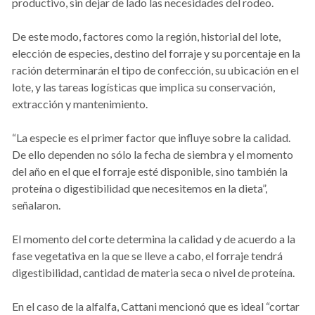
productivo, sin dejar de lado las necesidades del rodeo.
De este modo, factores como la región, historial del lote,
elección de especies, destino del forraje y su porcentaje en la
ración determinarán el tipo de confección, su ubicación en el
lote, y las tareas logísticas que implica su conservación,
extracción y mantenimiento.
“La especie es el primer factor que influye sobre la calidad.
De ello dependen no sólo la fecha de siembra y el momento
del año en el que el forraje esté disponible, sino también la
proteína o digestibilidad que necesitemos en la dieta”,
señalaron.
El momento del corte determina la calidad y de acuerdo a la
fase vegetativa en la que se lleve a cabo, el forraje tendrá
digestibilidad, cantidad de materia seca o nivel de proteína.
En el caso de la alfalfa, Cattani mencionó que es ideal “cortar