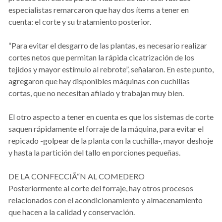
especialistas remarcaron que hay dos ítems a tener en
cuenta: el corte y su tratamiento posterior.
“Para evitar el desgarro de las plantas, es necesario realizar
cortes netos que permitan la rápida cicatrización de los
tejidos y mayor estímulo al rebrote”, señalaron. En este punto,
agregaron que hay disponibles máquinas con cuchillas
cortas, que no necesitan afilado y trabajan muy bien.
El otro aspecto a tener en cuenta es que los sistemas de corte
saquen rápidamente el forraje de la máquina, para evitar el
repicado -golpear de la planta con la cuchilla-, mayor deshoje
y hasta la partición del tallo en porciones pequeñas.
DE LA CONFECCIÃ“N AL COMEDERO
Posteriormente al corte del forraje, hay otros procesos
relacionados con el acondicionamiento y almacenamiento
que hacen a la calidad y conservación.