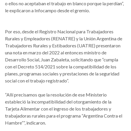
o ellos no aceptaban el trabajo en blanco porque la perdían”,
le explicaron a Infocampo desde el gremio.
Por eso, desde el Registro Nacional para Trabajadores
Rurales y Empleadores (RENATRE) y la Unión Argentina de
Trabajadores Rurales y Estibadores (UATRE) presentaron
una nota en marzo del 2022 al entonces ministro de
Desarrollo Social, Juan Zabaleta, solicitando que “cumpla
con el Decreto 514/2021 sobre la compatibilidad de los
planes, programas sociales y prestaciones de la seguridad
social con el trabajo registrado”.
“Allí precisamos que la resolución de ese Ministerio
estableció la incompatibilidad del otorgamiento de la
Tarjeta Alimentar con el ingreso de los trabajadores y
trabajadoras rurales para el programa “Argentina Contra el
Hambre””, indicaron.