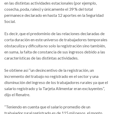
en las distintas actividades estacionales (por ejemplo,
cosecha, poda, raleo) y únicamente el 39 % del total
permanece declarado en hasta 12 aportes en la Seguridad
Social.
Es decir, que el predominio de las relaciones declaradas de
corta duración en este universo de trabajadores temporales
obstaculiza y dificulta no solo la registración sino también,
en suma, la falta de constancia de sus ingresos debido a las
características de las distintas actividades.
Se obtiene así “un desincentivo de la registración, un
incremento del trabajo no registrado en el sector y una
disminución del ingreso de los trabajadores rurales ya que el
salario registrado y la Tarjeta Alimentar eran excluyentes”,
dijo el Renatre.
“Teniendo en cuenta que el salario promedio de un
trabajador rural registrado es de 115 mil pesos, el monto