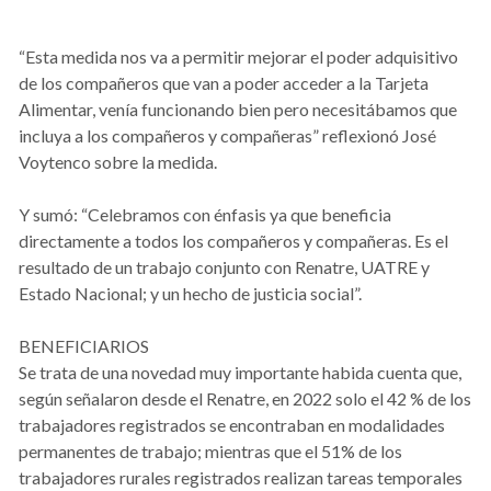
“Esta medida nos va a permitir mejorar el poder adquisitivo
de los compañeros que van a poder acceder a la Tarjeta
Alimentar, venía funcionando bien pero necesitábamos que
incluya a los compañeros y compañeras” reflexionó José
Voytenco sobre la medida.
Y sumó: “Celebramos con énfasis ya que beneficia
directamente a todos los compañeros y compañeras. Es el
resultado de un trabajo conjunto con Renatre, UATRE y
Estado Nacional; y un hecho de justicia social”.
BENEFICIARIOS
Se trata de una novedad muy importante habida cuenta que,
según señalaron desde el Renatre, en 2022 solo el 42 % de los
trabajadores registrados se encontraban en modalidades
permanentes de trabajo; mientras que el 51% de los
trabajadores rurales registrados realizan tareas temporales