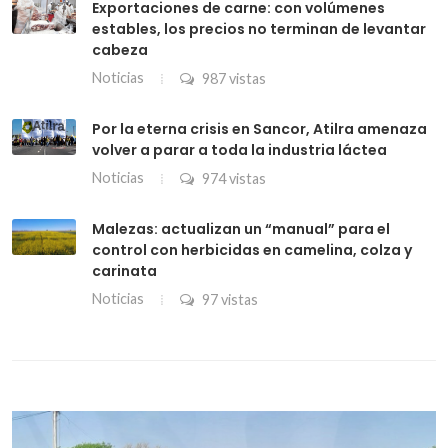
Exportaciones de carne: con volúmenes
estables, los precios no terminan de levantar
cabeza
Noticias
987 vistas
Por la eterna crisis en Sancor, Atilra amenaza
volver a parar a toda la industria láctea
Noticias
974 vistas
Malezas: actualizan un “manual” para el
control con herbicidas en camelina, colza y
carinata
Noticias
97 vistas