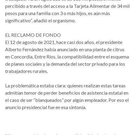
percibido a través del acceso a la Tarjeta Alimentar de 34 mil
pesos para una familia con 3 o más hijos, es aún más
significativo”, añadió el organismo.
EL RECLAMO DE FONDO
El 12 de agosto de 2021, hace casi dos años, el presidente
Alberto Fernández había anunciado en una planta de citrus
en Concordia, Entre Ríos, la compatibilidad entre el esquema
de planes sociales y la demanda del sector privado para los
trabajadores rurales.
La problemática estaba clara: quienes realizan estas tareas
admitían temor de perder beneficios de asistencia estatal en
el caso de ser “blanqueados” por algún empleador. Por eso el
anuncio presidencial fue en esa sintonía.