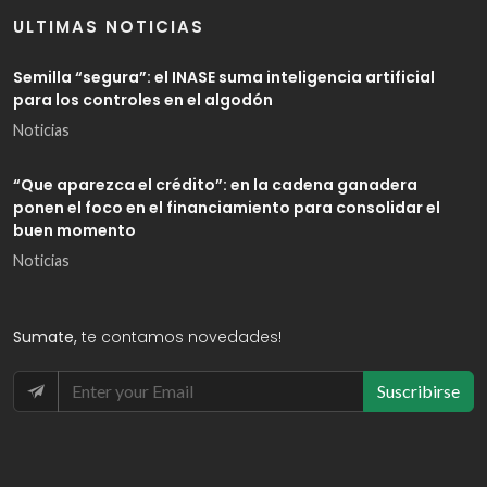
ULTIMAS NOTICIAS
Semilla “segura”: el INASE suma inteligencia artificial
para los controles en el algodón
Noticias
“Que aparezca el crédito”: en la cadena ganadera
ponen el foco en el financiamiento para consolidar el
buen momento
Noticias
Sumate,
te contamos novedades!
Suscribirse