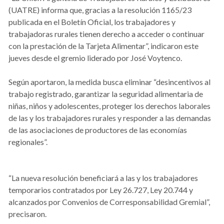
(UATRE) informa que, gracias a la resolución 1165/23
publicada en el Boletín Oficial, los trabajadores y
trabajadoras rurales tienen derecho a acceder o continuar
con la prestación de la Tarjeta Alimentar”, indicaron este
jueves desde el gremio liderado por José Voytenco.
Según aportaron, la medida busca eliminar “desincentivos al
trabajo registrado, garantizar la seguridad alimentaria de
niñas, niños y adolescentes, proteger los derechos laborales
de las y los trabajadores rurales y responder a las demandas
de las asociaciones de productores de las economías
regionales”.
“La nueva resolución beneficiará a las y los trabajadores
temporarios contratados por Ley 26.727, Ley 20.744 y
alcanzados por Convenios de Corresponsabilidad Gremial”,
precisaron.