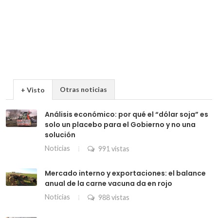
Otras noticias
+ Visto
Análisis económico: por qué el “dólar soja” es
solo un placebo para el Gobierno y no una
solución
Noticias
991 vistas
Mercado interno y exportaciones: el balance
anual de la carne vacuna da en rojo
Noticias
988 vistas