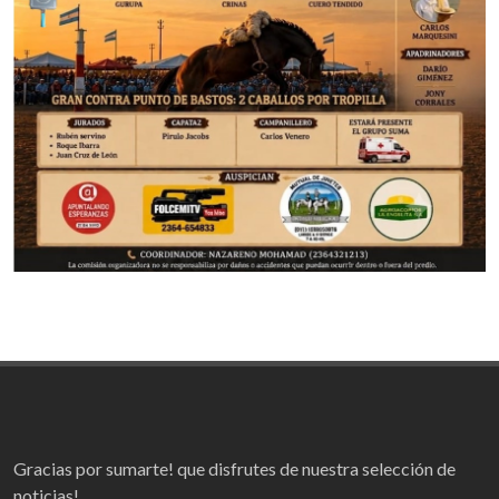
Gracias por sumarte! que disfrutes de nuestra selección de
noticias!