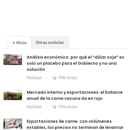
Otras noticias
+ Visto
Análisis económico: por qué el “dólar soja” es
solo un placebo para el Gobierno y no una
solución
Noticias
998 vistas
Mercado interno y exportaciones: el balance
anual de la carne vacuna da en rojo
Noticias
996 vistas
Exportaciones de carne: con volúmenes
estables, los precios no terminan de levantar