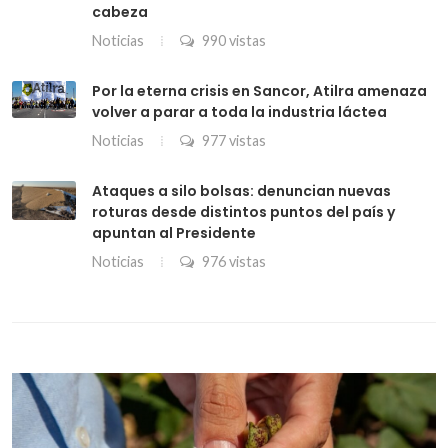
cabeza
Noticias
990 vistas
Por la eterna crisis en Sancor, Atilra amenaza
volver a parar a toda la industria láctea
Noticias
977 vistas
Ataques a silo bolsas: denuncian nuevas
roturas desde distintos puntos del país y
apuntan al Presidente
Noticias
976 vistas