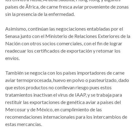
países de Ãfrica, de carne fresca aviar proveniente de zonas
sin la presencia de la enfermedad.
Asimismo, continúan las negociaciones entabladas por el
Senasa junto con el Ministerio de Relaciones Exteriores de la
Nación con otros socios comerciales, con el fin de lograr
readecuar los certificados de exportación y retomar los
envíos.
También se negocia con los países importadores de carne
aviar termoprocesada, huevo en polvo o pasteurizado, dado
que estos productos no conllevan riesgo pues estos
tratamientos inactivan el virus de IAAP, y se trabaja para
restituir las exportaciones de genética aviar a países del
Mercosur y de México, en cumplimiento de las
recomendaciones internacionales para los intercambios de
estas mercancías.