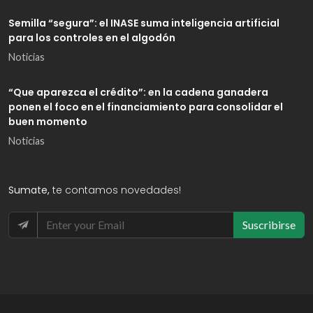
Semilla “segura”: el INASE suma inteligencia artificial
para los controles en el algodón
Noticias
“Que aparezca el crédito”: en la cadena ganadera
ponen el foco en el financiamiento para consolidar el
buen momento
Noticias
Sumate,
te contamos novedades!
Suscribirse