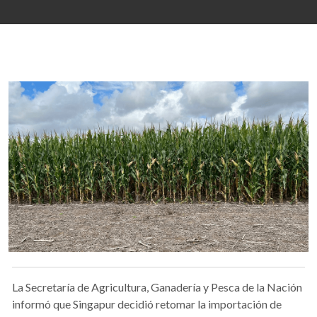
La Secretaría de Agricultura, Ganadería y Pesca de la Nación
informó que Singapur decidió retomar la importación de