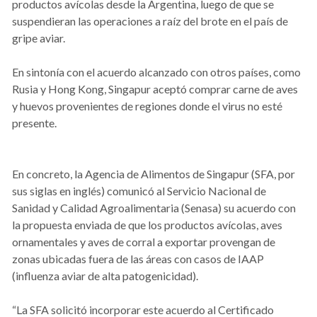
productos avícolas desde la Argentina, luego de que se
suspendieran las operaciones a raíz del brote en el país de
gripe aviar.
En sintonía con el acuerdo alcanzado con otros países, como
Rusia y Hong Kong, Singapur aceptó comprar carne de aves
y huevos provenientes de regiones donde el virus no esté
presente.
En concreto, la Agencia de Alimentos de Singapur (SFA, por
sus siglas en inglés) comunicó al Servicio Nacional de
Sanidad y Calidad Agroalimentaria (Senasa) su acuerdo con
la propuesta enviada de que los productos avícolas, aves
ornamentales y aves de corral a exportar provengan de
zonas ubicadas fuera de las áreas con casos de IAAP
(influenza aviar de alta patogenicidad).
“La SFA solicitó incorporar este acuerdo al Certificado