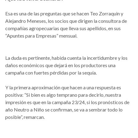
Esa es una de las preguntas que se hacen Teo Zorraquin y
Alejandro Meneses, los socios que dirigen la consultora de
compañías agropecuarias que lleva sus apellidos, en sus
“Apuntes para Empresas” mensual.
La duda es pertinente, habida cuenta la incertidumbre y los
daños económicos que dejará en los productores una
campaña con fuertes pérdidas por la sequía.
Y la primera aproximación que hacen a una respuesta es
positiva: “Si bien es algo temprano para decirlo, nuestra
impresión es que en la campaña 23/24, si los pronósticos de
año Neutro a Niño se confirman, se va a sembrar todo lo
posible”, remarcan.