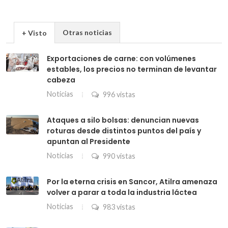
Otras noticias
+ Visto
Exportaciones de carne: con volúmenes
estables, los precios no terminan de levantar
cabeza
Noticias
996 vistas
Ataques a silo bolsas: denuncian nuevas
roturas desde distintos puntos del país y
apuntan al Presidente
Noticias
990 vistas
Por la eterna crisis en Sancor, Atilra amenaza
volver a parar a toda la industria láctea
Noticias
983 vistas