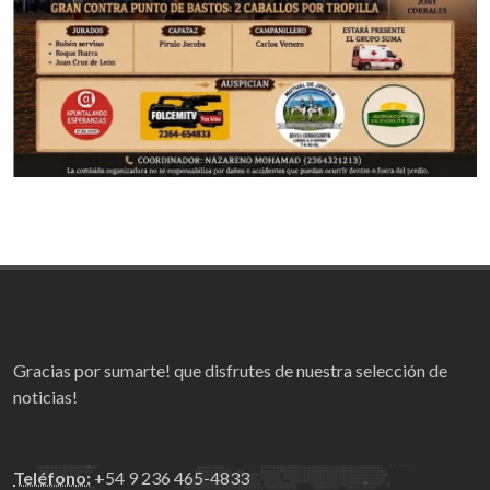
Gracias por sumarte! que disfrutes de nuestra selección de
noticias!
Teléfono:
+54 9 236 465-4833