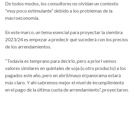
De todos modos, los consultores no olvidan un contexto
“muy poco estimulante” debido a los problemas de la
macroeconomía.
En este marco, un tema esencial para proyectar la siembra
2023/24 es empezar a predecir qué sucederá con los precios
de los arrendamientos.
“Todavía es temprano para decirlo, pero a priori vemos
valores similares en quintales de soja (u otro producto) a los
pagados este año, pero en abril/mayo el panorama estará
más claro. Y ahí sabremos mejor el nivel de incumplimiento
en el pago de la última cuota de arrendamiento”, proyectaron.