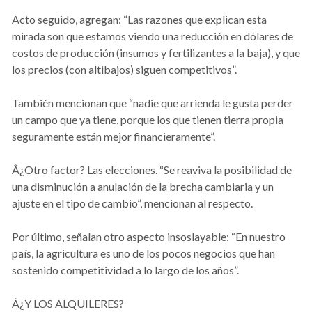
Acto seguido, agregan: “Las razones que explican esta
mirada son que estamos viendo una reducción en dólares de
costos de producción (insumos y fertilizantes a la baja), y que
los precios (con altibajos) siguen competitivos”.
También mencionan que “nadie que arrienda le gusta perder
un campo que ya tiene, porque los que tienen tierra propia
seguramente están mejor financieramente”.
Â¿Otro factor? Las elecciones. “Se reaviva la posibilidad de
una disminución a anulación de la brecha cambiaria y un
ajuste en el tipo de cambio”, mencionan al respecto.
Por último, señalan otro aspecto insoslayable: “En nuestro
país, la agricultura es uno de los pocos negocios que han
sostenido competitividad a lo largo de los años”.
Â¿Y LOS ALQUILERES?