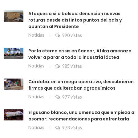
Ataques a silo bolsas: denuncian nuevas
roturas desde distintos puntos del país y
apuntan al Presidente
Noticias
990 vistas
Por la eterna crisis en Sancor, Atilra amenaza
volver a parar a toda la industria láctea
Noticias
985 vistas
Córdoba: en un mega operativo, descubrieron
firmas que adulteraban agroquímicos
Noticias
977 vistas
El gusano blanco, una amenaza que empieza a
asomar: recomendaciones para enfrentarla
Noticias
973 vistas