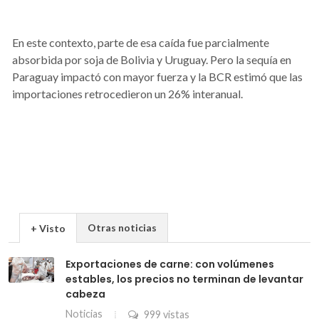
En este contexto, parte de esa caída fue parcialmente
absorbida por soja de Bolivia y Uruguay. Pero la sequía en
Paraguay impactó con mayor fuerza y la BCR estimó que las
importaciones retrocedieron un 26% interanual.
Otras noticias
+ Visto
Exportaciones de carne: con volúmenes
estables, los precios no terminan de levantar
cabeza
Noticias
999 vistas